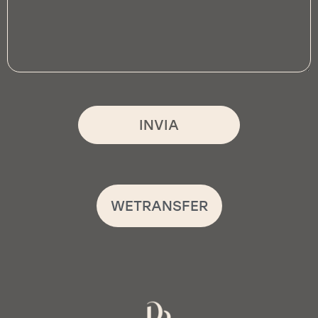
INVIA
WETRANSFER