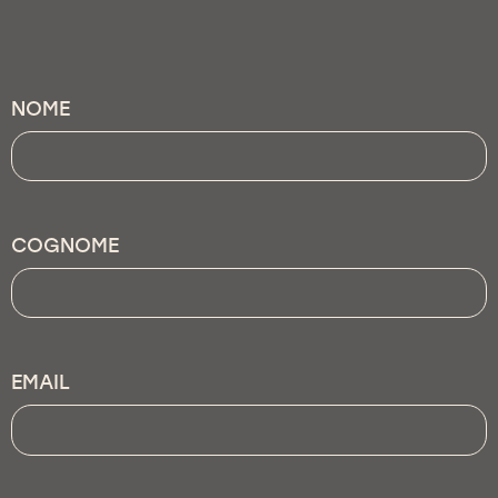
NOME
COGNOME
EMAIL