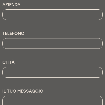
AZIENDA
TELEFONO
CITTÀ
IL TUO MESSAGGIO