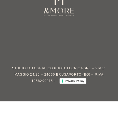
STUDIO FOTOGRAFICO PHOTOTECNICA SRL – VIA 1°
MAGGIO 24/26 – 24060 BRUSAPORTO (BG) – P.IVA
12582990151 –
Privacy Policy